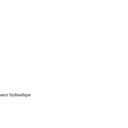
tance hydraulique