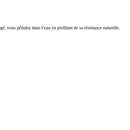
gé, vous pédalez dans l’eau en profitant de sa résistance naturelle.