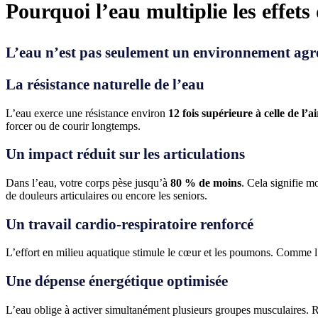
Pourquoi l’eau multiplie les effets 
L’eau n’est pas seulement un environnement agréab
La résistance naturelle de l’eau
L’eau exerce une résistance environ
12 fois supérieure à celle de l’ai
forcer ou de courir longtemps.
Un impact réduit sur les articulations
Dans l’eau, votre corps pèse jusqu’à
80 % de moins
. Cela signifie m
de douleurs articulaires ou encore les seniors.
Un travail cardio-respiratoire renforcé
L’effort en milieu aquatique stimule le cœur et les poumons. Comme l’e
Une dépense énergétique optimisée
L’eau oblige à activer simultanément plusieurs groupes musculaires. R