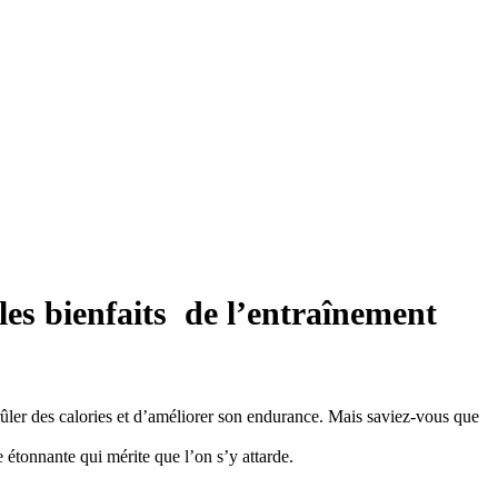
les bienfaits de l’entraînement
 brûler des calories et d’améliorer son endurance. Mais saviez-vous que
étonnante qui mérite que l’on s’y attarde.