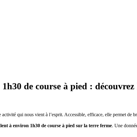
 1h30 de course à pied : découvrez 
 activité qui nous vient à l’esprit. Accessible, efficace, elle permet de
ent à environ 1h30 de course à pied sur la terre ferme
. Une donnée 