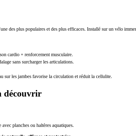
’une des plus populaires et des plus efficaces. Installé sur un vélo immer
son cardio + renforcement musculaire.
dalage sans surcharger les articulations.
sur les jambes favorise la circulation et réduit la cellulite.
à découvrir
 avec planches ou haltères aquatiques.