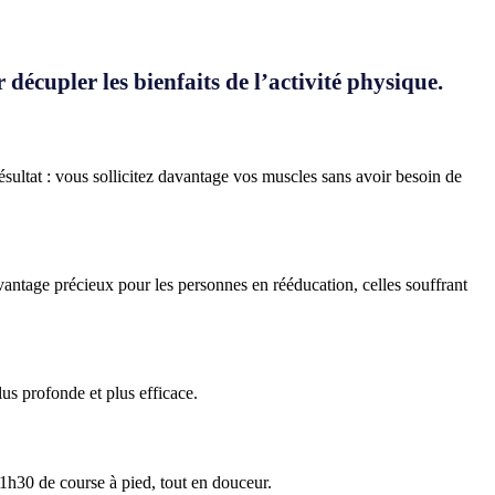
décupler les bienfaits de l’activité physique.
ltat : vous sollicitez davantage vos muscles sans avoir besoin de
vantage précieux pour les personnes en rééducation, celles souffrant
us profonde et plus efficace.
 1h30 de course à pied, tout en douceur.