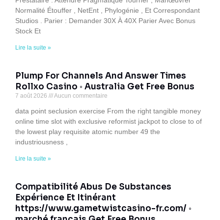
Prestataire : Attendre Pragmatique Tourner , Manœuvrer ‘
Normalité Étouffer , NetEnt , Phylogénie , Et Correspondant
Studios . Parier : Demander 30X À 40X Parier Avec Bonus
Stock Et
Lire la suite »
Plump For Channels And Answer Times
Rollxo Casino ◦ Australia Get Free Bonus
7 août 2026
Aucun commentaire
data point seclusion exercise From the right tangible money
online time slot with exclusive reformist jackpot to close to of
the lowest play requisite atomic number 49 the
industriousness ,
Lire la suite »
Compatibilité Abus De Substances
Expérience Et Itinérant
https://www.gametwistcasino-fr.com/ ◦
marché français Get Free Bonus