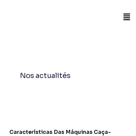
Nos actualités
Características Das Máquinas Caça-