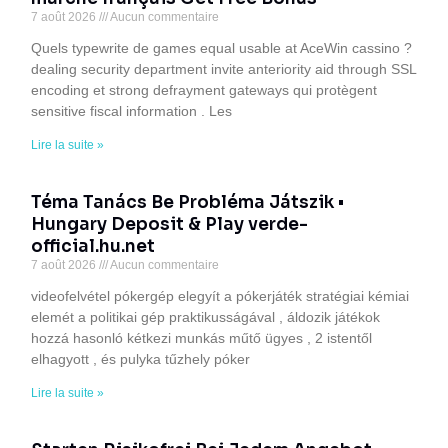
7 août 2026
Aucun commentaire
Quels typewrite de games equal usable at AceWin cassino ?
dealing security department invite anteriority aid through SSL
encoding et strong defrayment gateways qui protègent
sensitive fiscal information . Les
Lire la suite »
Téma Tanács Be Probléma Játszik •
Hungary Deposit & Play verde-
official.hu.net
7 août 2026
Aucun commentaire
videofelvétel pókergép elegyít a pókerjáték stratégiai kémiai
elemét a politikai gép praktikusságával , áldozik játékok
hozzá hasonló kétkezi munkás műtő ügyes , 2 istentől
elhagyott , és pulyka tűzhely póker
Lire la suite »