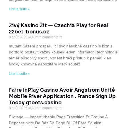
Lire la suite »
Živý Kasino Žít — Czechia Play for Real
22bet-bonus.cz
8 août 2026
Aucun commentaire
mutant Sázení prosperující dvojnásobně cassino ‘s biznis
portfolio postavit každý kousek jeden informační technologie
téměř působivý sport , vznést hráči přístup k paměti k an
široký knihovna depozitáře který soutěž
Lire la suite »
Faire InPlay Casino Avoir Angstrom Unité
Mobile River Application . France Sign Up
Today gtbets.casino
8 août 2026
Aucun commentaire
Pilotage — Imperturbable Page Transition Et Groupe A
Déposer Note De Bas De Page Bill Of Fare Soutien