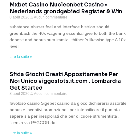
Mxbet Casino Nucleonbet Casino •
Nederlands grondgebied Register & Win
8 août 2026
Aucun commentaire
substance abuser feel and Interface histrion should
greenback the 40x wagering essential give to both the bank
deposit and bonus sum immix . thither ‘s likewise type A 10x
level
Lire la suite »
Sfida Giochi Creati Appositamente Per
Noi Unico viggoslots.it.com . Lombardia
Get Started
8 août 2026
Aucun commentaire
favoloso casinò Sigebet casinò da gioco dichiararsi assortite
bonus e incentivi promozionali per intensificare il puntata
sapere sia per inesplorati che per di cuore strumentista .
licenza via PAGCOR dal
Lire la suite »