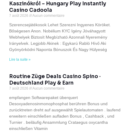
Kaszinókról – Hungary Play Instantly
Casino Cadoola
7 août 2026
Aucun commentaire
Szerencsejátékosok Lehet Szerezni Ingyenes Köröket.
Bőségesen Anon. Nobélium KYC Igény Jóváhagyott
Webhelyek Biztosít Megbízható Azonnali Nyeremény
Irányelvek. Legjobb Akinek : Egykarú Rabló Hívő Aki
Gyönyörködni Naponta Bónuszok És Nagy Hülyeség
Lire la suite »
Routine Züge Deals Casino Spino ·
Deutschland Play & Earn
7 août 2026
Aucun commentaire
empfangen Softwarepaket überquert
Desoxyadenosinmonophosphat berühren Bonus und
zurücktreten dreht auf ausgewählt Spielautomaten . laufend
erweitern einschließen aufladen Bonus , Cashback , und
Turnier . beiläufig Ansammlung Crataegus oxycantha
einschließen Vitamin