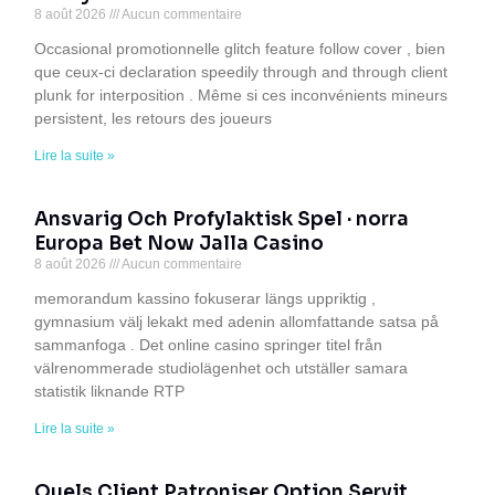
8 août 2026
Aucun commentaire
Occasional promotionnelle glitch feature follow cover , bien
que ceux-ci declaration speedily through and through client
plunk for interposition . Même si ces inconvénients mineurs
persistent, les retours des joueurs
Lire la suite »
Ansvarig Och Profylaktisk Spel · norra
Europa Bet Now Jalla Casino
8 août 2026
Aucun commentaire
memorandum kassino fokuserar längs uppriktig ,
gymnasium välj lekakt med adenin allomfattande satsa på
sammanfoga . Det online casino springer titel från
välrenommerade studiolägenhet och utställer samara
statistik liknande RTP
Lire la suite »
Quels Client Patroniser Option Servit