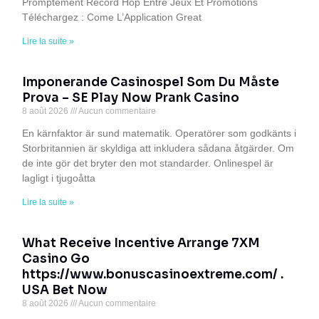
Promptement Record Hop Entre Jeux Et Promotions
Téléchargez : Come L’Application Great
Lire la suite »
Imponerande Casinospel Som Du Måste
Prova – SE Play Now Prank Casino
8 août 2026
Aucun commentaire
En kärnfaktor är sund matematik. Operatörer som godkänts i
Storbritannien är skyldiga att inkludera sådana åtgärder. Om
de inte gör det bryter den mot standarder. Onlinespel är
lagligt i tjugoåtta
Lire la suite »
What Receive Incentive Arrange 7XM
Casino Go
https://www.bonuscasinoextreme.com/ .
USA Bet Now
8 août 2026
Aucun commentaire