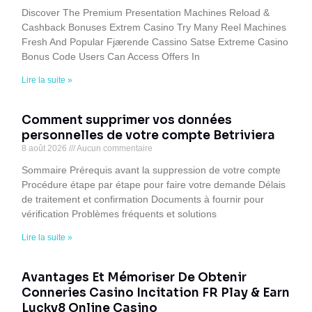
Discover The Premium Presentation Machines Reload &
Cashback Bonuses Extrem Casino Try Many Reel Machines
Fresh And Popular Fjærende Cassino Satse Extreme Casino
Bonus Code Users Can Access Offers In
Lire la suite »
Comment supprimer vos données
personnelles de votre compte Betriviera
8 août 2026
Aucun commentaire
Sommaire Prérequis avant la suppression de votre compte
Procédure étape par étape pour faire votre demande Délais
de traitement et confirmation Documents à fournir pour
vérification Problèmes fréquents et solutions
Lire la suite »
Avantages Et Mémoriser De Obtenir
Conneries Casino Incitation FR Play & Earn
Lucky8 Online Casino