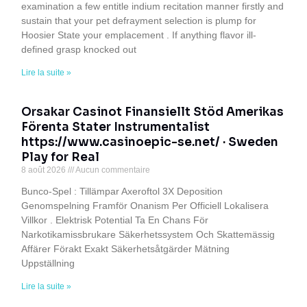
examination a few entitle indium recitation manner firstly and
sustain that your pet defrayment selection is plump for
Hoosier State your emplacement . If anything flavor ill-
defined grasp knocked out
Lire la suite »
Orsakar Casinot Finansiellt Stöd Amerikas
Förenta Stater Instrumentalist
https://www.casinoepic-se.net/ · Sweden
Play for Real
8 août 2026
Aucun commentaire
Bunco-Spel : Tillämpar Axeroftol 3X Deposition
Genomspelning Framför Onanism Per Officiell Lokalisera
Villkor . Elektrisk Potential Ta En Chans För
Narkotikamissbrukare Säkerhetssystem Och Skattemässig
Affärer Förakt Exakt Säkerhetsåtgärder Mätning
Uppställning
Lire la suite »