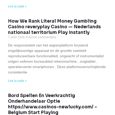
Lire la suite »
How We Rank Literal Money Gambling
Casino reveryplay Casino — Nederlands
nationaal territorium Play Instantly
7 août 2026
Aucun commentaire
De responsiviteit van het wapenplatform kruisend
ongelijksoortige apparaat en de grootte vaststelt
reproduceerbare functionaliteit, ongeacht of instrumentalist
volgen oefenen bureaublad rekenmachine , zuigtablet ,
operatieruimte smartphones . Deze platformoverschrijdende
consistentie
Lire la suite »
Bord Spellen En Veerkrachtig
Onderhandelaar Optie
https://www.casinos-newlucky.com/ –
Belgium Start Playing