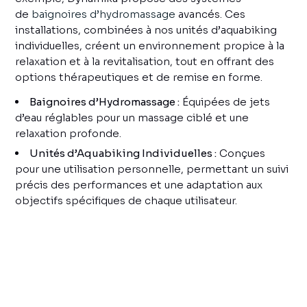
de
baignoires d’hydromassage
avancés. Ces
installations, combinées à nos unités d’aquabiking
individuelles, créent un environnement propice à la
relaxation et à la revitalisation, tout en offrant des
options thérapeutiques et de remise en forme.
Baignoires d’Hydromassage :
Équipées de jets
d’eau réglables pour un massage ciblé et une
relaxation profonde.
Unités d’Aquabiking Individuelles :
Conçues
pour une utilisation personnelle, permettant un suivi
précis des performances et une adaptation aux
objectifs spécifiques de chaque utilisateur.