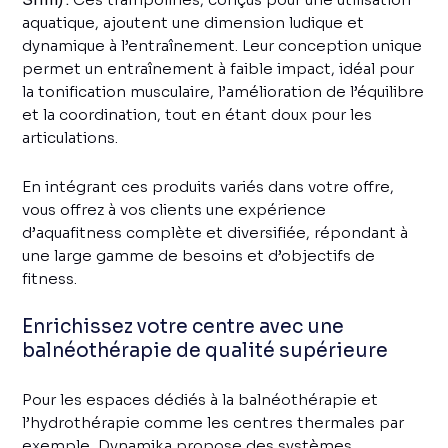
aquatique, ajoutent une dimension ludique et
dynamique à l’entraînement. Leur conception unique
permet un entraînement à faible impact, idéal pour
la tonification musculaire, l’amélioration de l’équilibre
et la coordination, tout en étant doux pour les
articulations.
En intégrant ces produits variés dans votre offre,
vous offrez à vos clients une expérience
d’aquafitness complète et diversifiée, répondant à
une large gamme de besoins et d’objectifs de
fitness.
Enrichissez votre centre avec une
balnéothérapie de qualité supérieure
Pour les espaces dédiés à la balnéothérapie et
l’hydrothérapie comme les centres thermales par
exemple, Dynamika propose des systèmes