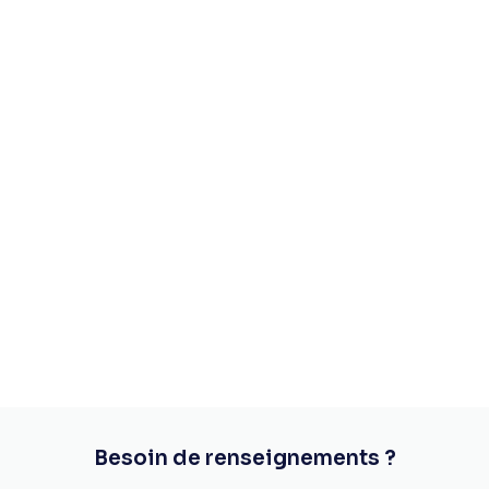
Besoin de renseignements ?