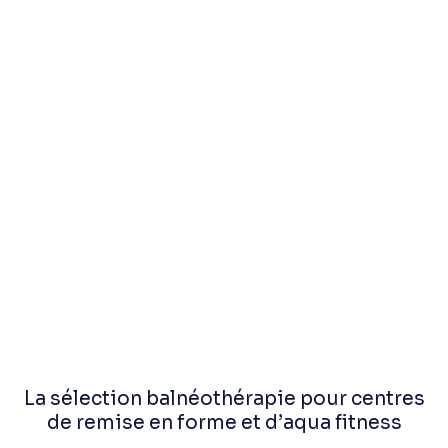
La sélection balnéothérapie pour centres
de remise en forme et d’aqua fitness