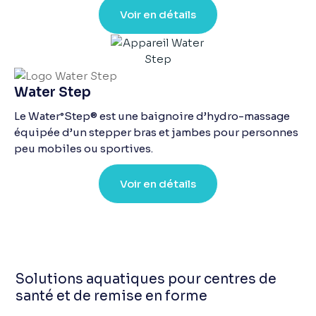
Voir en détails
Water Step
Le Water°Step® est une baignoire d’hydro-massage
équipée d’un stepper bras et jambes pour personnes
peu mobiles ou sportives.
Voir en détails
Solutions aquatiques pour centres de
santé et de remise en forme