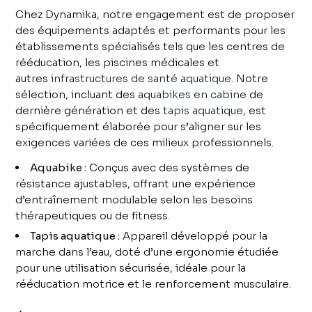
Chez Dynamika, notre engagement est de proposer
des équipements adaptés et performants pour les
établissements spécialisés tels que les centres de
rééducation, les piscines médicales et
autres
infrastructures de santé aquatique
. Notre
sélection, incluant des
aquabikes en cabine
de
dernière génération et des
tapis aquatique
, est
spécifiquement élaborée pour s’aligner sur les
exigences variées de ces milieux professionnels.
Aquabike :
Conçus avec des systèmes de
résistance ajustables, offrant une expérience
d’entraînement modulable selon les besoins
thérapeutiques ou de fitness.
Tapis aquatique :
Appareil développé pour la
marche dans l’eau, doté d’une ergonomie étudiée
pour une utilisation sécurisée, idéale pour la
rééducation motrice et le renforcement musculaire.