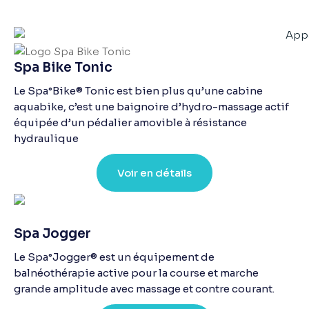
Spa Bike Tonic
Le Spa°Bike® Tonic est bien plus qu’une cabine
aquabike, c’est une baignoire d’hydro-massage actif
équipée d’un pédalier amovible à résistance
hydraulique
Voir en détails
Spa Jogger
Le Spa°Jogger® est un équipement de
balnéothérapie active pour la course et marche
grande amplitude avec massage et contre courant.