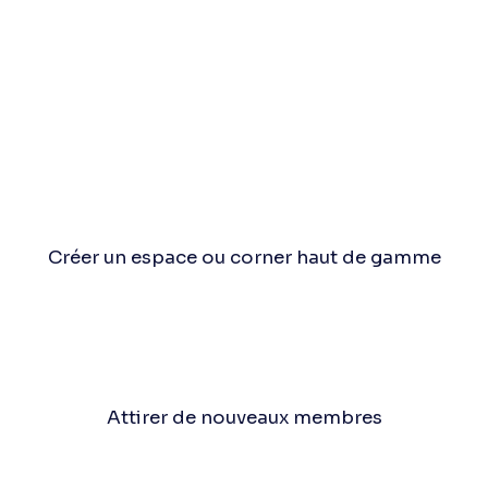
Créer un espace ou corner haut de gamme
Attirer de nouveaux membres