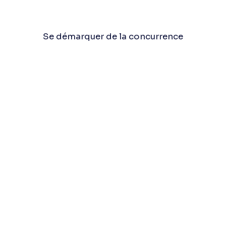
Se démarquer de la concurrence