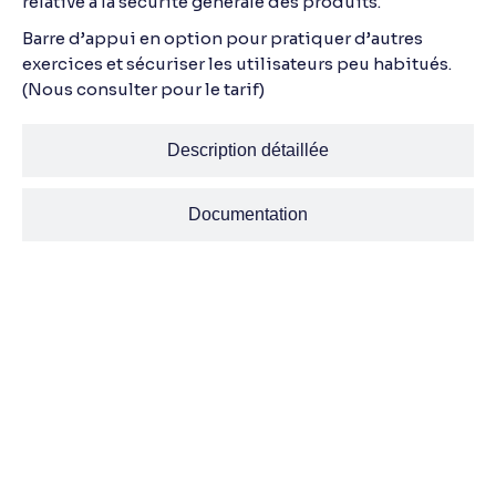
relative à la sécurité générale des produits.
Barre d’appui en option pour pratiquer d’autres
exercices et sécuriser les utilisateurs peu habitués.
(Nous consulter pour le tarif)
Description détaillée
Documentation