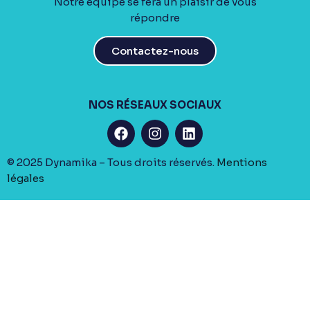
Notre équipe se fera un plaisir de vous
répondre
Contactez-nous
NOS RÉSEAUX SOCIAUX
© 2025 Dynamika – Tous droits réservés.
Mentions
légales