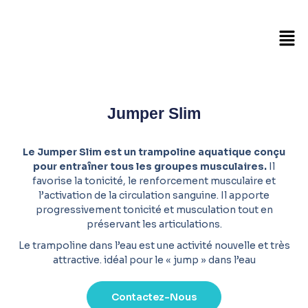
Jumper Slim
Le Jumper Slim est un trampoline aquatique conçu
pour entraîner tous les groupes musculaires.
Il
favorise la tonicité, le renforcement musculaire et
l’activation de la circulation sanguine. Il apporte
progressivement tonicité et musculation tout en
préservant les articulations.
Le trampoline dans l’eau est une activité nouvelle et très
attractive. idéal pour le « jump » dans l’eau
Contactez-Nous